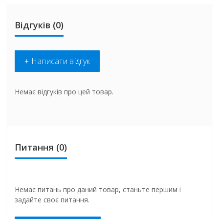
Відгуків (0)
+ Написати відгук
Немає відгуків про цей товар.
Питання
(0)
Немає питань про даний товар, станьте першим і
задайте своє питання.