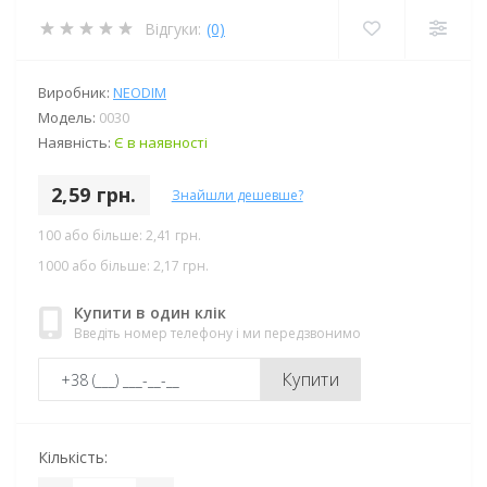
Відгуки:
(0)
Виробник:
NEODIM
Модель:
0030
Наявність:
Є в наявності
2,59 грн.
Знайшли дешевше?
100 або більше: 2,41 грн.
1000 або більше: 2,17 грн.
Купити в один клік
Введіть номер телефону і ми передзвонимо
Купити
Кількість: