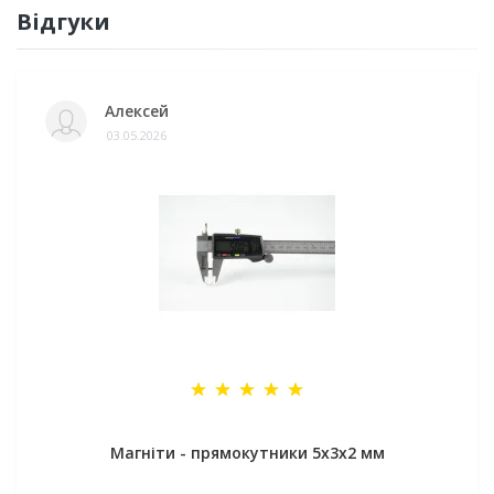
Відгуки
Алексей
03.05.2026
Магніти - прямокутники 5x3x2 мм