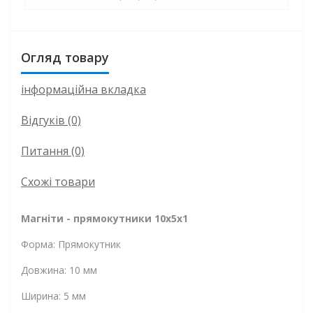
Огляд товару
інформаційна вкладка
Відгуків (0)
Питання
(0)
Схожі товари
Магніти - прямокутники 10x5x1
Форма: Прямокутник
Довжина: 10 мм
Ширина: 5 мм