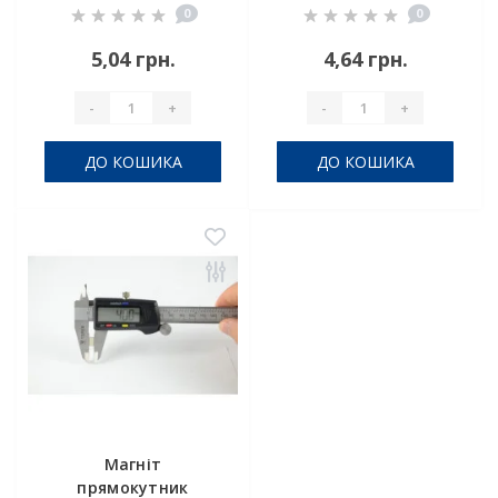
0
0
5,04 грн.
4,64 грн.
-
+
-
+
ДО КОШИКА
ДО КОШИКА
Магніт
прямокутник