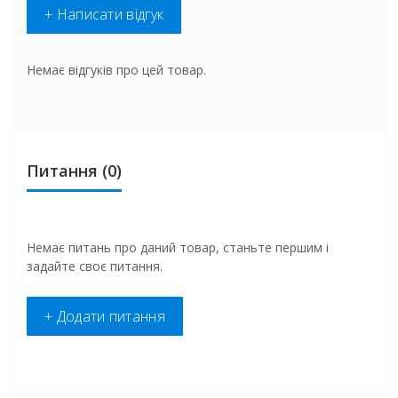
+ Написати відгук
Немає відгуків про цей товар.
Питання
(0)
Немає питань про даний товар, станьте першим і
задайте своє питання.
+ Додати питання