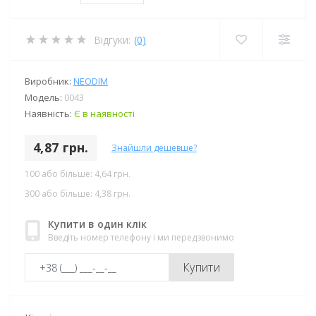
Відгуки:
(0)
Виробник:
NEODIM
Модель:
0043
Наявність:
Є в наявності
4,87 грн.
Знайшли дешевше?
100 або більше: 4,64 грн.
300 або більше: 4,38 грн.
Купити в один клік
Введіть номер телефону і ми передзвонимо
Купити