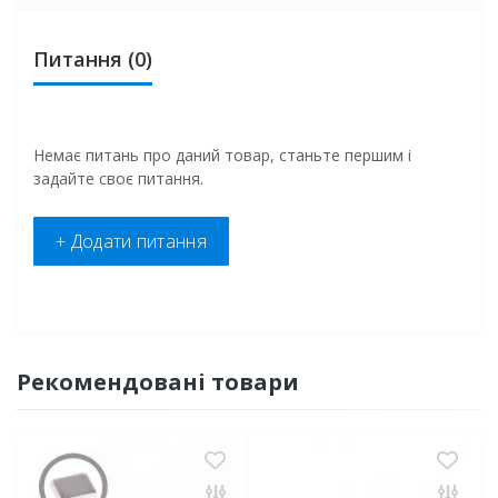
Питання
(0)
Немає питань про даний товар, станьте першим і
задайте своє питання.
+ Додати питання
Рекомендовані товари