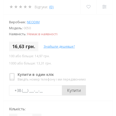
Відгуки:
(0)
Виробник:
NEODIM
Модель:
0050
Наявність:
Немає в наявності
16,63 грн.
Знайшли дешевше?
100 або більше: 14,97 грн.
1000 або більше: 13,31 грн.
Купити в один клік
Введіть номер телефону і ми передзвонимо
Купити
Кількість: