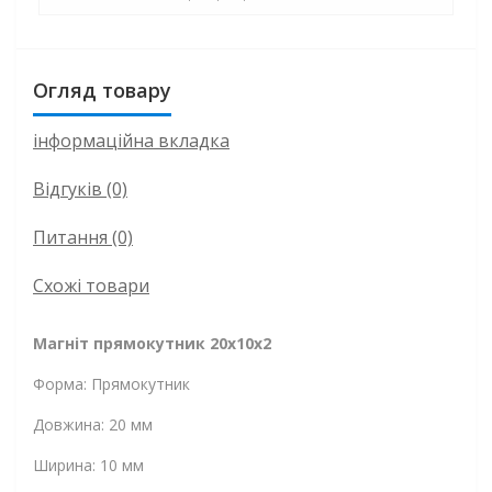
Огляд товару
інформаційна вкладка
Відгуків (0)
Питання
(0)
Схожі товари
Магніт прямокутник 20x10x2
Форма: Прямокутник
Довжина: 20 мм
Ширина: 10 мм