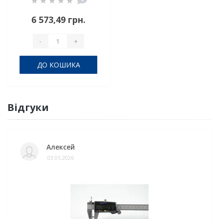
6 573,49 грн.
-
+
ДО КОШИКА
Відгуки
Алексей
03.05.2026