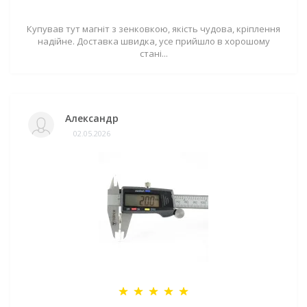
Купував тут магніт з зенковкою, якість чудова, кріплення
надійне. Доставка швидка, усе прийшло в хорошому
стані...
Александр
02.05.2026