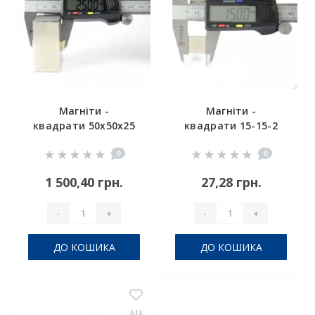
Магніти -
Магніти -
квадрати 50х50х25
квадрати 15-15-2
0
0
1 500,40 грн.
27,28 грн.
-
+
-
+
ДО КОШИКА
ДО КОШИКА