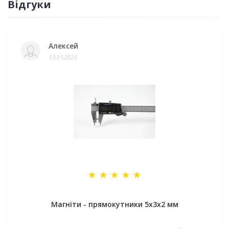
Відгуки
Алексей
03.05.2026
Магніти - прямокутники 5x3x2 мм