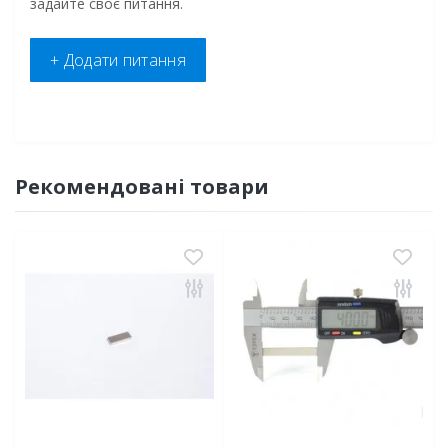
задайте своє питання.
+ Додати питання
Рекомендовані товари