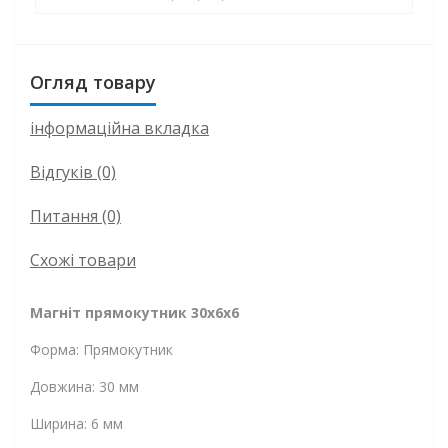
Огляд товару
інформаційна вкладка
Відгуків (0)
Питання
(0)
Схожі товари
Магніт прямокутник 30x6x6
Форма: Прямокутник
Довжина: 30 мм
Ширина: 6 мм