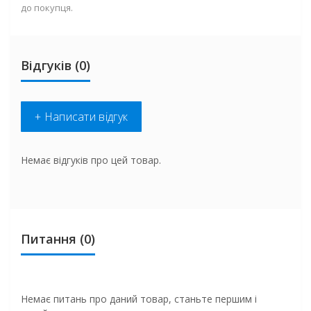
до покупця.
Відгуків (0)
+ Написати відгук
Немає відгуків про цей товар.
Питання
(0)
Немає питань про даний товар, станьте першим і