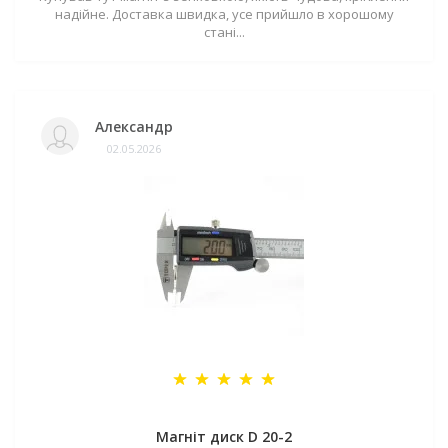
надійне. Доставка швидка, усе прийшло в хорошому
стані...
Александр
02.05.2026
Магніт диск D 20-2