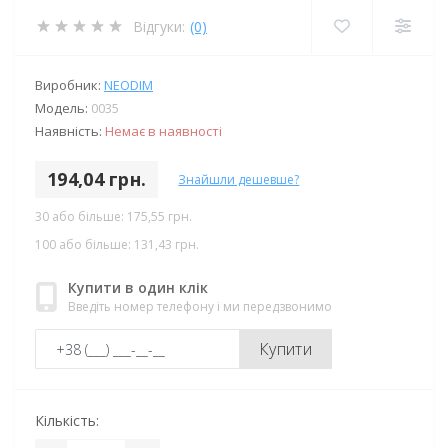
Відгуки:
(0)
Виробник:
NEODIM
Модель:
0035
Наявність:
Немає в наявності
194,04 грн.
Знайшли дешевше?
30 або більше: 175,55 грн.
100 або більше: 131,43 грн.
Купити в один клік
Введіть номер телефону і ми передзвонимо
Купити
Кількість: