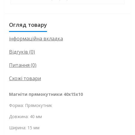
Огляд товару
інформаційна вкладка
Відгуків (0)
Питання
(0)
Схожі товари
Магніти прямокутники 40x15x10
Форма: Прямокутник
Довжина: 40 мм
Ширина: 15 мм