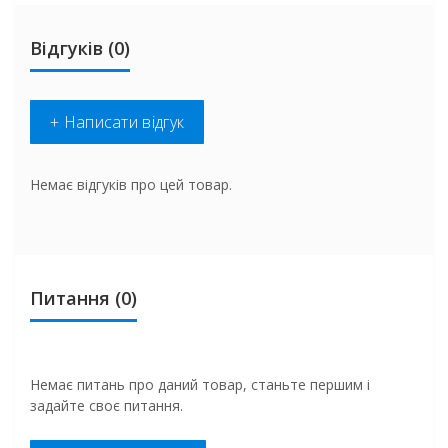
Відгуків (0)
+ Написати відгук
Немає відгуків про цей товар.
Питання
(0)
Немає питань про даний товар, станьте першим і
задайте своє питання.