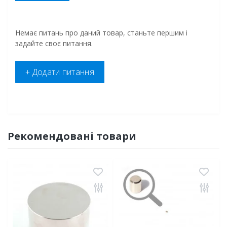
Немає питань про даний товар, станьте першим і
задайте своє питання.
+ Додати питання
Рекомендовані товари