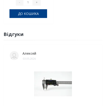
-
+
ДО КОШИКА
Відгуки
Алексей
03.05.2026