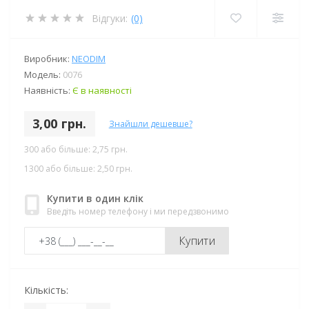
Відгуки:
(0)
Виробник:
NEODIM
Модель:
0076
Наявність:
Є в наявності
3,00 грн.
Знайшли дешевше?
300 або більше: 2,75 грн.
1300 або більше: 2,50 грн.
Купити в один клік
Введіть номер телефону і ми передзвонимо
Купити
Кількість: