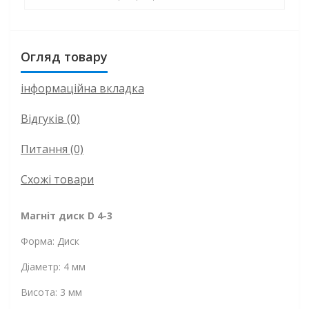
Огляд товару
інформаційна вкладка
Відгуків (0)
Питання
(0)
Схожі товари
Магніт диск D 4-3
Форма: Диск
Діаметр: 4 мм
Висота: 3 мм