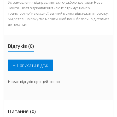
Усі замовлення відправляються службою доставки Нова
Пошта. Після відправлення клієнт отримує номер
транспортної накладної, за який можна відстежити посилку.
Ми ретельно пакуємо магніти, щоб вони безпечно дісталися
до покупця.
Відгуків (0)
+ Написати відгук
Немає відгуків про цей товар.
Питання
(0)