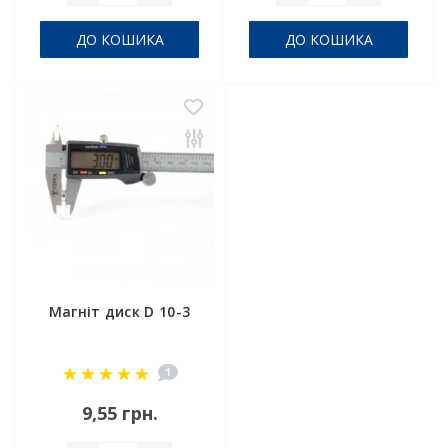
ДО КОШИКА
ДО КОШИКА
Магніт диск D 10-3
1
9,55 грн.