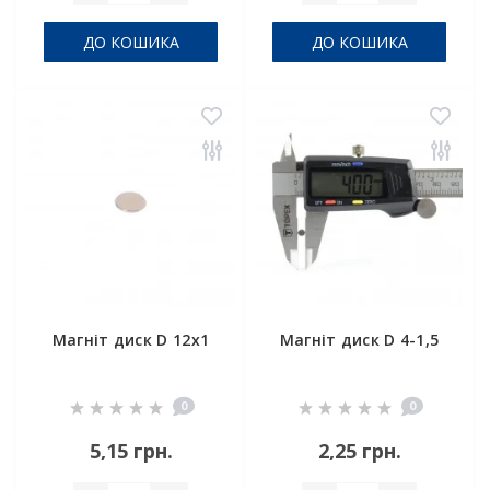
ДО КОШИКА
ДО КОШИКА
Магніт диск D 12x1
Магніт диск D 4-1,5
0
0
5,15 грн.
2,25 грн.