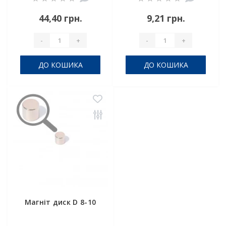
44,40 грн.
9,21 грн.
-
+
-
+
ДО КОШИКА
ДО КОШИКА
Магніт диск D 8-10