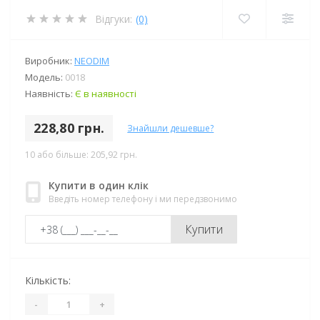
Відгуки:
(0)
Виробник:
NEODIM
Модель:
0018
Наявність:
Є в наявності
228,80 грн.
Знайшли дешевше?
10 або більше: 205,92 грн.
Купити в один клік
Введіть номер телефону і ми передзвонимо
Купити
Кількість:
-
+