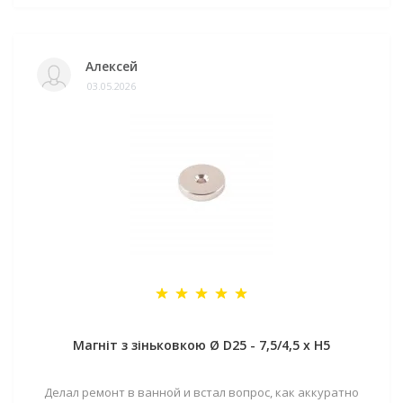
Алексей
03.05.2026
Магніт з зіньковкою Ø D25 - 7,5/4,5 х H5
Делал ремонт в ванной и встал вопрос, как аккуратно