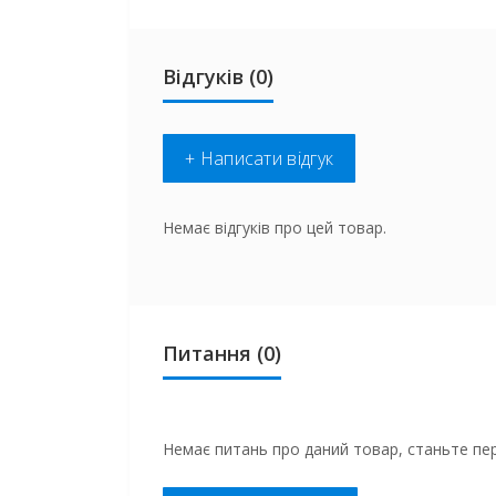
Відгуків (0)
+ Написати відгук
Немає відгуків про цей товар.
Питання
(0)
Немає питань про даний товар, станьте пер