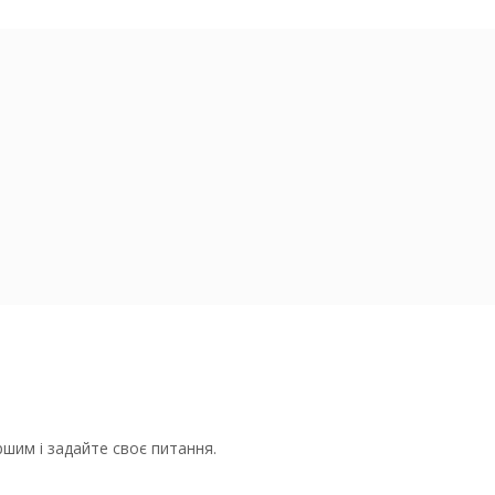
шим і задайте своє питання.