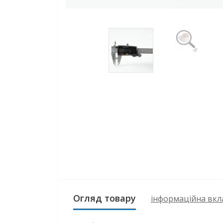
Огляд товару
інформаційна вкл