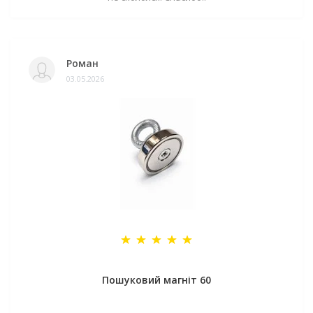
Роман
03.05.2026
Пошуковий магніт 60