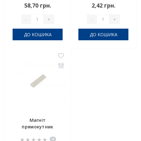
58,70 грн.
2,42 грн.
-
+
-
+
ДО КОШИКА
ДО КОШИКА
Магніт
прямокутник
16x4x1
0