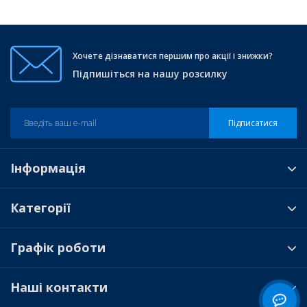
Хочете дізнаватися першим про акції і знижки?
Підпишіться на нашу розсилку
Підписатися
Інформація
Категорії
Графік роботи
Наші контакти