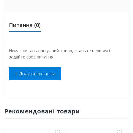
Питання
(0)
Немає питань про даний товар, станьте першим і
задайте своє питання.
+ Додати питання
Рекомендовані товари