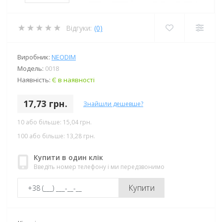
Відгуки:
(0)
Виробник:
NEODIM
Модель:
0018
Наявність:
Є в наявності
17,73 грн.
Знайшли дешевше?
10 або більше: 15,04 грн.
100 або більше: 13,28 грн.
Купити в один клік
Введіть номер телефону і ми передзвонимо
Купити