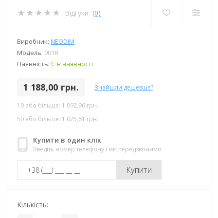
Відгуки:
(0)
Виробник:
NEODIM
Модель:
0018
Наявність:
Є в наявності
1 188,00 грн.
Знайшли дешевше?
10 або більше: 1 092,96 грн.
50 або більше: 1 025,61 грн.
Купити в один клік
Введіть номер телефону і ми передзвонимо
Купити
Кількість: