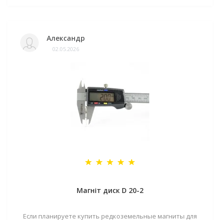
Александр
02.05.2026
Магніт диск D 20-2
Если планируете купить редкоземельные магниты для