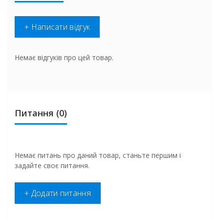
+ Написати відгук
Немає відгуків про цей товар.
Питання
(0)
Немає питань про даний товар, станьте першим і
задайте своє питання.
+ Додати питання