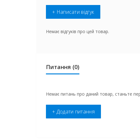
+ Написати відгук
Немає відгуків про цей товар.
Питання
(0)
Немає питань про даний товар, станьте пер
+ Додати питання