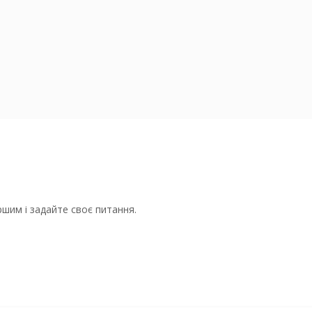
шим і задайте своє питання.