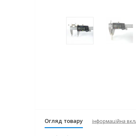
Огляд товару
інформаційна вкл