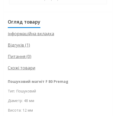
Огляд товару
інформаційна вкладка
Відгуків (1)
Питання
(0)
Схожі товари
Пошуковий магніт F 80 Premag
Тип: Пошуковий
Діаметр: 48 мм
Висота: 12 мм