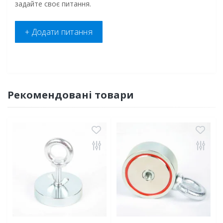
задайте своє питання.
+ Додати питання
Рекомендовані товари