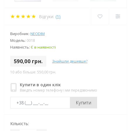
Відгуки:
(1)
Виробник:
NEODIM
Модель:
0018
Наявність:
Є в наявності
590,00 грн.
Знайшли дешевше?
10 або більше: 550,00 грн.
Купити в один клік
Введіть номер телефону і ми передзвонимо
Купити
Кількість: