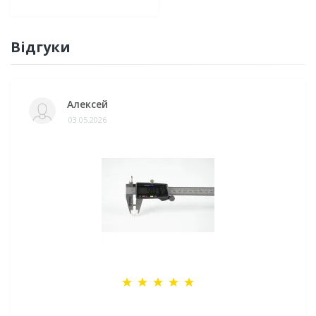
Відгуки
Алексей
03.05.2026