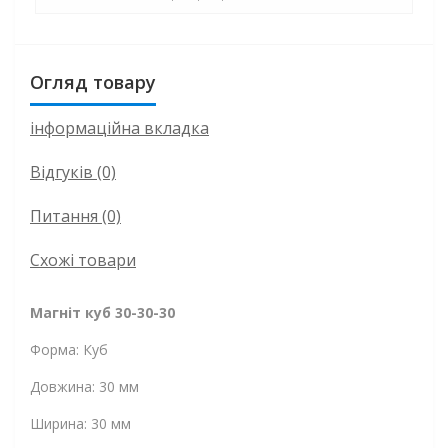
Огляд товару
інформаційна вкладка
Відгуків (0)
Питання
(0)
Схожі товари
Магніт куб 30-30-30
Форма: Куб
Довжина: 30 мм
Ширина: 30 мм