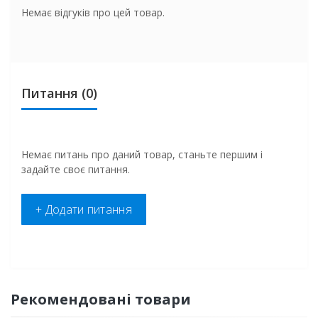
Немає відгуків про цей товар.
Питання
(0)
Немає питань про даний товар, станьте першим і
задайте своє питання.
+ Додати питання
Рекомендовані товари