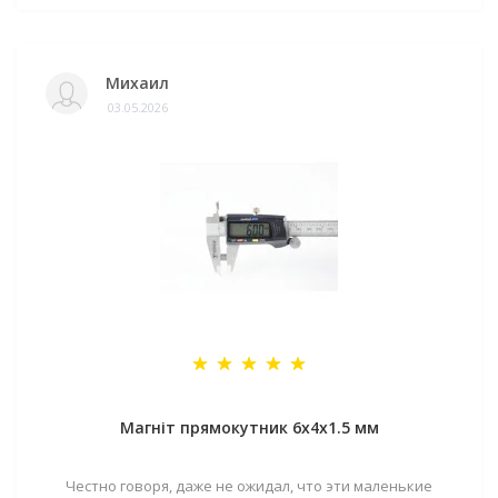
Михаил
03.05.2026
Магніт прямокутник 6х4х1.5 мм
Честно говоря, даже не ожидал, что эти маленькие