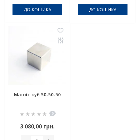
ДО КОШИКА
ДО КОШИКА
Магніт куб 50-50-50
0
3 080,00 грн.
-
+