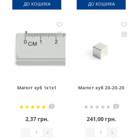
ДО КОШИКА
ДО КОШИКА
Магніт куб 1х1х1
Магніт куб 20-20-20
1
0
2,37 грн.
241,00 грн.
-
+
-
+