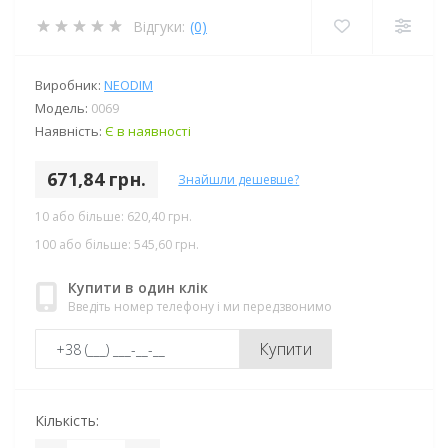
Відгуки:
(0)
Виробник:
NEODIM
Модель:
0069
Наявність:
Є в наявності
671,84 грн.
Знайшли дешевше?
10 або більше: 620,40 грн.
100 або більше: 545,60 грн.
Купити в один клік
Введіть номер телефону і ми передзвонимо
Купити
Кількість: