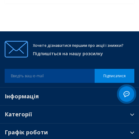
Хочете дізнаватися першим про акції і знижки?
Підпишіться на нашу розсилку
Підписатися
Інформація
Категорії
Графік роботи