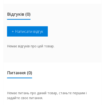
Відгуків (0)
+ Написати відгук
Немає відгуків про цей товар.
Питання
(0)
Немає питань про даний товар, станьте першим і
задайте своє питання.