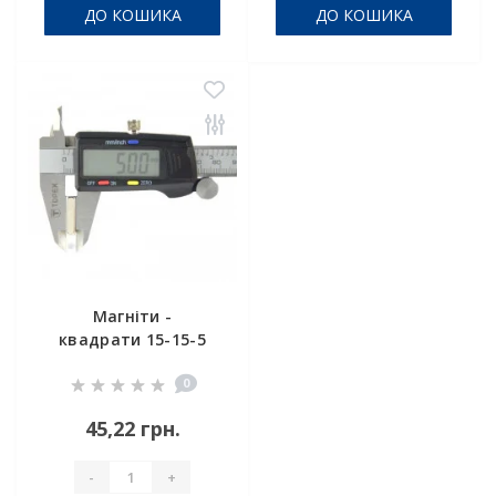
ДО КОШИКА
ДО КОШИКА
Магніти -
квадрати 15-15-5
0
45,22 грн.
-
+