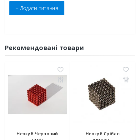
+ Додати питання
Рекомендовані товари
Неокуб Червоний
Неокуб Срібло