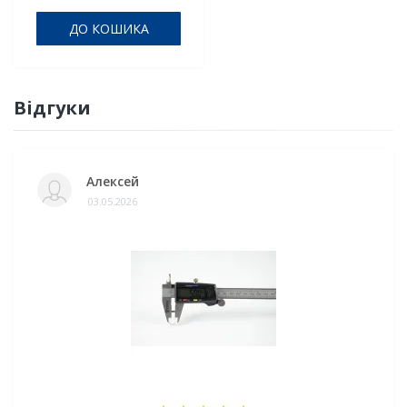
ДО КОШИКА
Відгуки
Алексей
03.05.2026