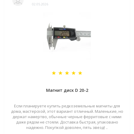
02.05.2026
Магнит диск D 20-2
Если планируете купить редкоземельные магниты для
дома, мастерской, этот вариант отличный. Маленькие, но
держат намертво, обычные черные ферритовые с ними
даже рядом не стояли. Доставка быстрая, упаковано
надежно. Покупкой доволен, пять звезд! ..