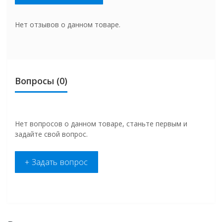
Нет отзывов о данном товаре.
Вопросы
(0)
Нет вопросов о данном товаре, станьте первым и
задайте свой вопрос.
+ Задать вопрос