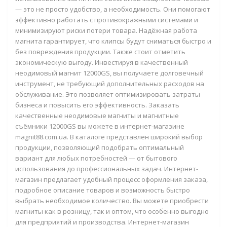
— это не просто удобство, а необходимость. Они помогают
эффективно работать с противокражными системами и
минимизируют риски потери товара. Надёжная работа
магнита гарантирует, что клипсы будут сниматься быстро и
без повреждения продукции. Также стоит отметить
экономическую выгоду. Инвестируя в качественный
неодимовый магнит 12000GS, вы получаете долговечный
инструмент, не требующий дополнительных расходов на
обслуживание. Это позволяет оптимизировать затраты
бизнеса и повысить его эффективность. Заказать
качественные неодимовые магниты и магнитные
съёмники 12000GS вы можете в интернет-магазине
magnit88.com.ua. В каталоге представлен широкий выбор
продукции, позволяющий подобрать оптимальный
вариант для любых потребностей — от бытового
использования до профессиональных задач. Интернет-
магазин предлагает удобный процесс оформления заказа,
подробное описание товаров и возможность быстро
выбрать необходимое количество. Вы можете приобрести
магниты как в розницу, так и оптом, что особенно выгодно
для предприятий и производства. Интернет-магазин