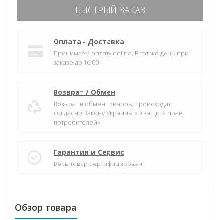
БЫСТРЫЙ ЗАКАЗ
Оплата - Доставка
Принимаем оплату online, В тот же день при
заказе до 16:00
Возврат / Обмен
Возврат и обмен товаров, происходит
согласно Закону Украины «О защите прав
потребителей»
Гарантия и Сервис
Весь товар сертифицирован
Обзор товара