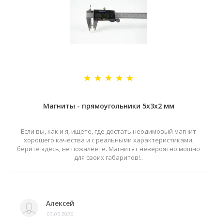
Магниты - прямоугольники 5x3x2 мм
Если вы, как и я, ищете, где достать неодимовый магнит
хорошего качества и с реальными характеристиками,
берите здесь, не пожалеете. Магнитят невероятно мощно
для своих габаритов!..
Алексей
03.05.2026