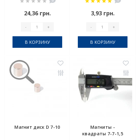
0
1
24,36 грн.
3,93 грн.
-
+
-
+
В КОРЗИНУ
В КОРЗИНУ
Магнит диск D 7-10
Магниты -
квадраты 7-7-1,5