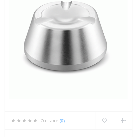
Отзывы:
(0)