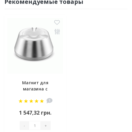
Рекомендуемые товары
Магнит для
магазина с
одеждой 10000GS
1
1 547,32 грн.
-
+