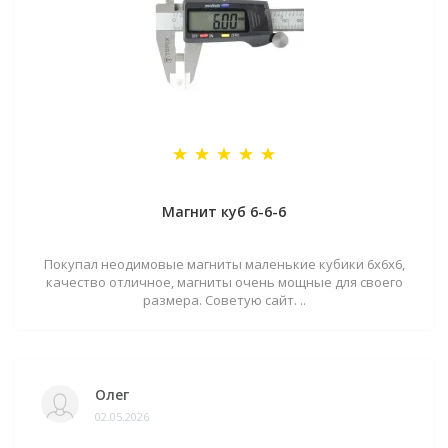
Магнит куб 6-6-6
Покупал неодимовые магниты маленькие кубики 6х6х6,
качество отличное, магниты очень мощные для своего
размера. Советую сайт. ..
Олег
02.05.2026