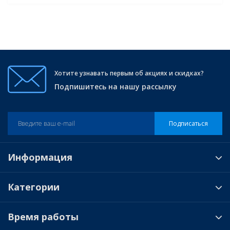
Хотите узнавать первым об акциях и скидках?
Подпишитесь на нашу рассылку
Подписаться
Информация
Категории
Время работы