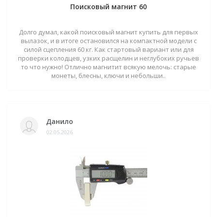
Поисковый магнит 60
Долго думал, какой поисковый магнит купить для первых
вылазок, и в итоге остановился на компактной модели с
силой сцепления 60 кг. Как стартовый вариант или для
проверки колодцев, узких расщелин и неглубоких ручьев
то что нужно! Отлично магнитит всякую мелочь: старые
монеты, блесны, ключи и небольши..
Данило
02.05.2026