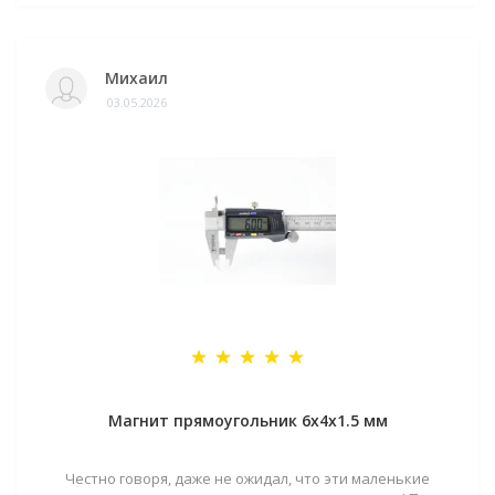
Михаил
03.05.2026
Магнит прямоугольник 6х4х1.5 мм
Честно говоря, даже не ожидал, что эти маленькие