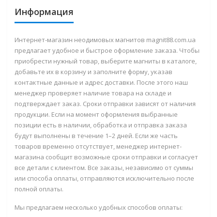
Информация
Интернет-магазин неодимовых магнитов
magnit88.com.
ua
предлагает удобное и быстрое оформление заказа. Чтобы
приобрести нужный товар, выберите магниты в каталоге,
добавьте их в корзину и заполните форму, указав
контактные данные и адрес доставки. После этого наш
менеджер проверяет наличие товара на складе и
подтверждает заказ. Сроки отправки зависят от наличия
продукции. Если на момент оформления выбранные
позиции есть в наличии, обработка и отправка заказа
будут выполнены в течение
1–2 дней
. Если же часть
товаров временно отсутствует, менеджер интернет-
магазина сообщит возможные сроки отправки и согласует
все детали с клиентом. Все заказы, независимо от суммы
или способа оплаты, отправляются
исключительно после
полной оплаты
.
Мы предлагаем несколько удобных способов оплаты: