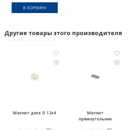
В КОРЗИНУ
Другие товары этого производителя
Магнит диск D 12x4
Магнит
прямоугольник
10х5х1,5 мм