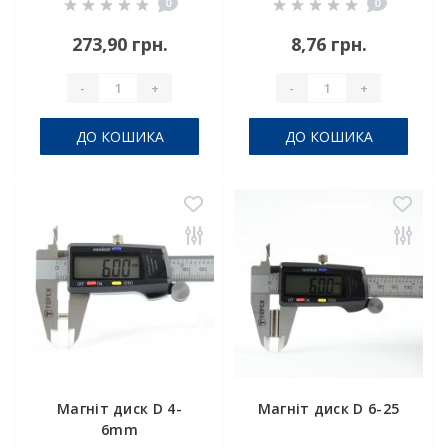
0
0
273,90 грн.
8,76 грн.
-
+
-
+
ДО КОШИКА
ДО КОШИКА
Магніт диск D 4-
Магніт диск D 6-25
6mm