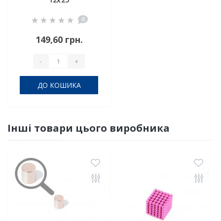
0
149,60 грн.
-
+
ДО КОШИКА
Інші товари цього виробника