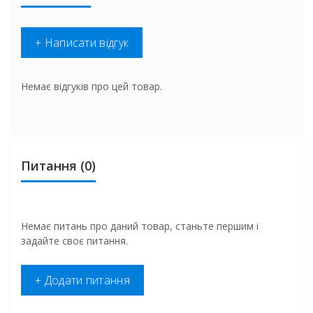
+ Написати відгук
Немає відгуків про цей товар.
Питання
(0)
Немає питань про даний товар, станьте першим і
задайте своє питання.
+ Додати питання