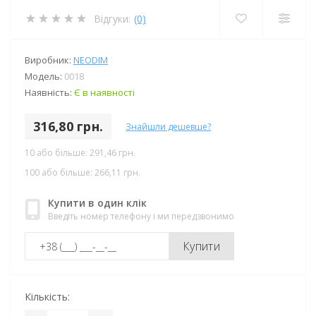
Відгуки:
(0)
Виробник:
NEODIM
Модель:
0018
Наявність:
Є в наявності
316,80 грн.
Знайшли дешевше?
10 або більше: 291,46 грн.
100 або більше: 266,11 грн.
Купити в один клік
Введіть номер телефону і ми передзвонимо
Купити
Кількість: