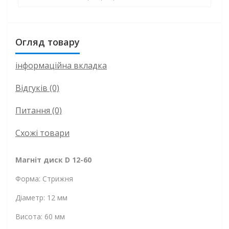
Огляд товару
інформаційна вкладка
Відгуків (0)
Питання
(0)
Схожі товари
Магніт диск D 12-60
Форма: Стрижня
Діаметр: 12 мм
Висота: 60 мм