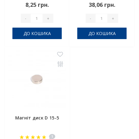
8,25 грн.
38,06 грн.
-
+
-
+
ДО КОШИКА
ДО КОШИКА
Магніт диск D 15-5
1