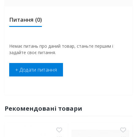
Питання
(0)
Немає питань про даний товар, станьте першим і
задайте своє питання.
+ Додати питання
Рекомендовані товари