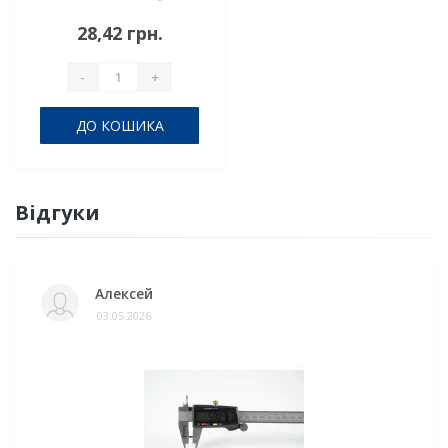
28,42 грн.
-
+
ДО КОШИКА
Відгуки
Алексей
03.05.2026