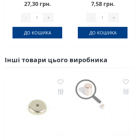
27,30 грн.
7,58 грн.
-
+
-
+
ДО КОШИКА
ДО КОШИКА
Інші товари цього виробника