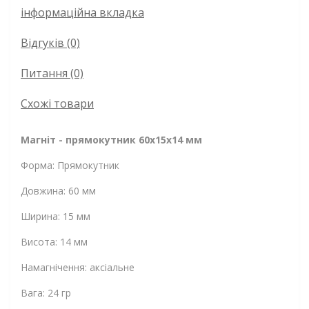
інформаційна вкладка
Відгуків (0)
Питання
(0)
Схожі товари
Магніт - прямокутник 60x15x14 мм
Форма: Прямокутник
Довжина: 60 мм
Ширина: 15 мм
Висота: 14 мм
Намагнічення: аксіальне
Вага: 24 гр