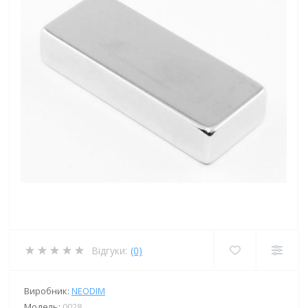
Відгуки:
(0)
Виробник:
NEODIM
Модель:
0028