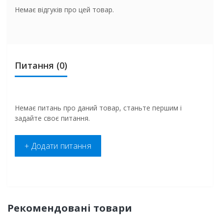
Немає відгуків про цей товар.
Питання
(0)
Немає питань про даний товар, станьте першим і
задайте своє питання.
+ Додати питання
Рекомендовані товари