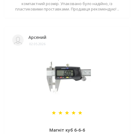
компактний розмір. Упаковано було надійно, із
пластиковими проставками. Продавця рекомендую! ..
Арсений
02.05.2026
Магніт куб 6-6-6