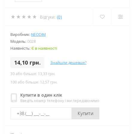
Відгуки:
(0)
Виробник:
NEODIM
Модель:
0028
Наявність:
Є в наявності
14,10 грн.
Знайшли дешевше?
30 або більше: 13,33 грн.
100 або більше: 12,57 грн.
Купити в один клік
Введіть номер телефону і ми передзвонимо
Купити