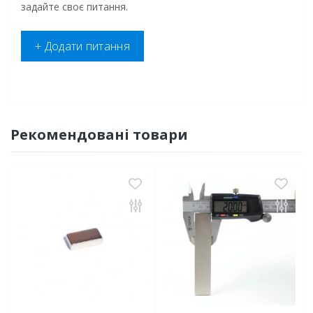
задайте своє питання.
+ Додати питання
Рекомендовані товари