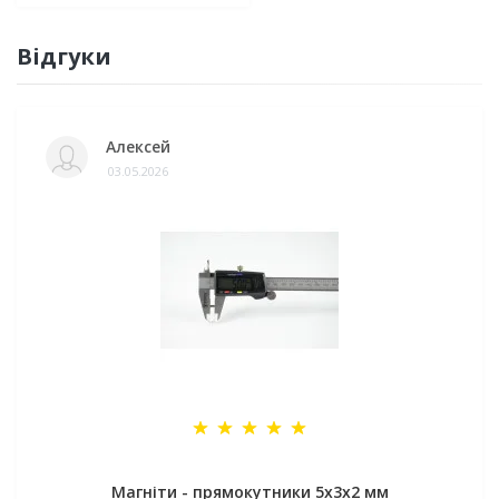
Відгуки
Алексей
03.05.2026
Магніти - прямокутники 5x3x2 мм