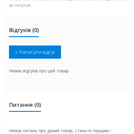
до покупця.
Відгуків (0)
+ Написати відгук
Немає відгуків про цей товар.
Питання
(0)
Немає питань про даний товар, станьте першим і