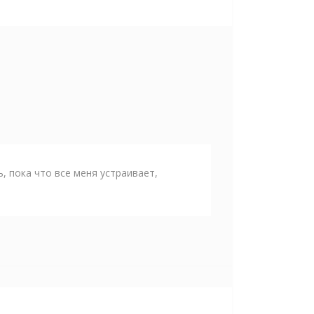
, пока что все меня устраивает,