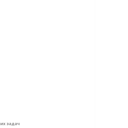
них задач