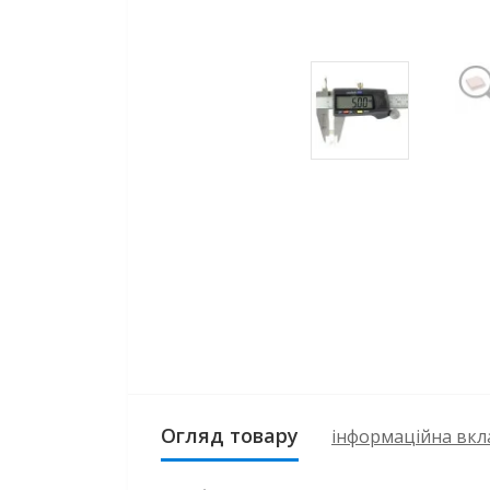
Огляд товару
інформаційна вкл