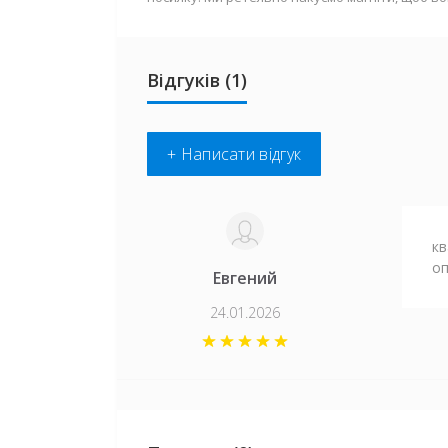
Відгуків (1)
+ Написати відгук
кв
оп
Евгений
24.01.2026