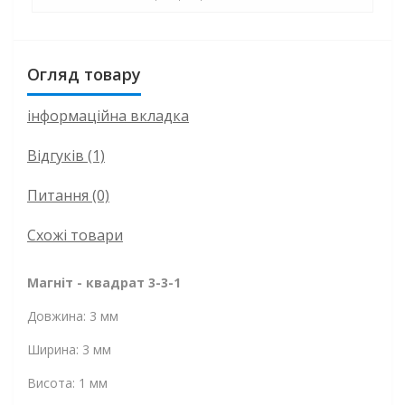
Огляд товару
інформаційна вкладка
Відгуків (1)
Питання
(0)
Схожі товари
Магніт - квадрат 3-3-1
Довжина: 3 мм
Ширина: 3 мм
Висота: 1 мм