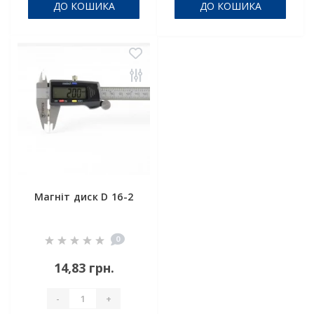
ДО КОШИКА
ДО КОШИКА
Магніт диск D 16-2
0
14,83 грн.
-
+