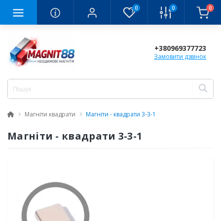
0
0
0
+380969377723
Замовити дзвінок
Магніти квадрати
Магніти - квадрати 3-3-1
Магніти - квадрати 3-3-1