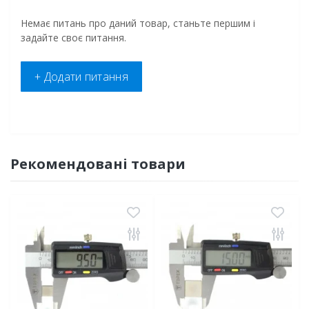
Немає питань про даний товар, станьте першим і
задайте своє питання.
+ Додати питання
Рекомендовані товари