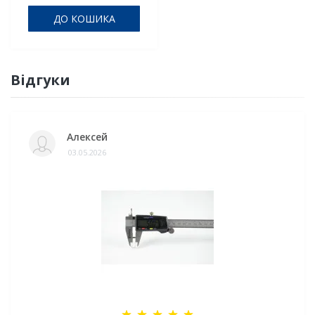
ДО КОШИКА
Відгуки
Алексей
03.05.2026