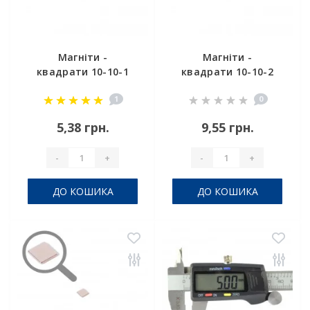
Магніти -
Магніти -
квадрати 10-10-1
квадрати 10-10-2
1
0
5,38 грн.
9,55 грн.
-
+
-
+
ДО КОШИКА
ДО КОШИКА