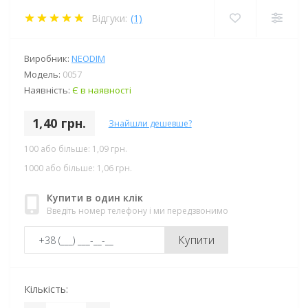
Відгуки:
(1)
Виробник:
NEODIM
Модель:
0057
Наявність:
Є в наявності
1,40 грн.
Знайшли дешевше?
100 або більше: 1,09 грн.
1000 або більше: 1,06 грн.
Купити в один клік
Введіть номер телефону і ми передзвонимо
Купити
Кількість: