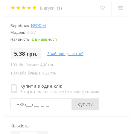
Відгуки:
(1)
Виробник:
NEODIM
Модель:
0057
Наявність:
Є в наявності
5,38 грн.
Знайшли дешевше?
100 або більше: 4,40 грн.
1000 або більше: 4,22 грн.
Купити в один клік
Введіть номер телефону і ми передзвонимо
Купити
Кількість: