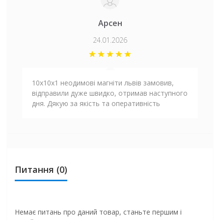
Арсен
24.01.2026
10х10х1 неодимові магніти львів замовив,
відправили дуже швидко, отримав наступного
дня. Дякую за якість та оперативність
Питання
(0)
Немає питань про даний товар, станьте першим і