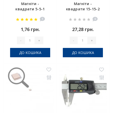
Магніти -
Магніти -
квадрати 5-5-1
квадрати 15-15-2
1
0
1,76 грн.
27,28 грн.
-
+
-
+
ДО КОШИКА
ДО КОШИКА