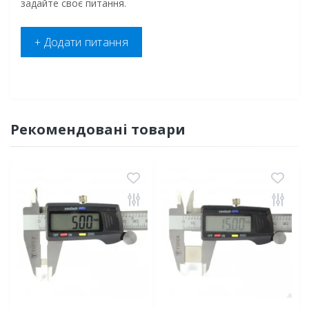
задайте своє питання.
+ Додати питання
Рекомендовані товари