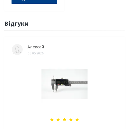
Відгуки
Алексей
03.05.2026