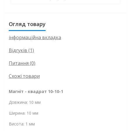
Огляд товару
інформаційна вкладка
Відгуків (1)
Питання
(0)
Схожі товари
Магніт - квадрат 10-10-1
Довжина: 10 мм
Ширина: 10 мм
Висота: 1 мм