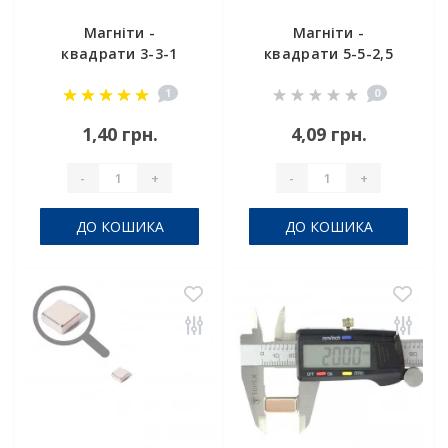
Магніти -
Магніти -
квадрати 3-3-1
квадрати 5-5-2,5
1
0
1,40 грн.
4,09 грн.
-
+
-
+
ДО КОШИКА
ДО КОШИКА