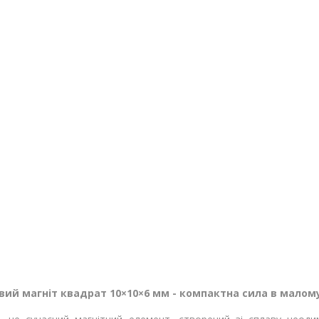
ий магніт квадрат 10×10×6 мм - компактна сила в малом