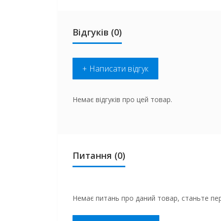
Відгуків (0)
+ Написати відгук
Немає відгуків про цей товар.
Питання
(0)
Немає питань про даний товар, станьте пер