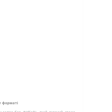
у форматі