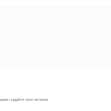
шим і задайте своє питання.