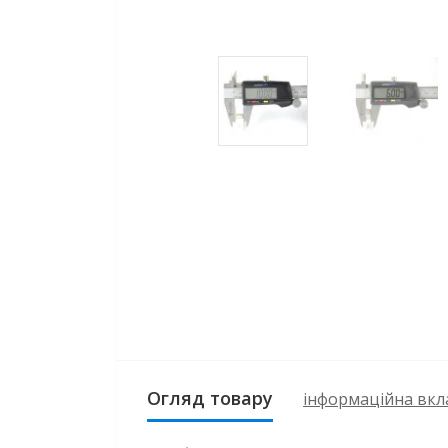
Огляд товару
інформаційна вкл