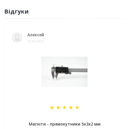
Відгуки
Алексей
03.05.2026
Магніти - прямокутники 5x3x2 мм