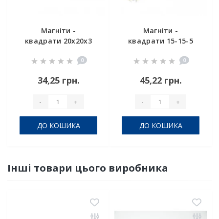
Магніти -
Магніти -
квадрати 20х20х3
квадрати 15-15-5
0
0
34,25 грн.
45,22 грн.
-
+
-
+
ДО КОШИКА
ДО КОШИКА
Інші товари цього виробника