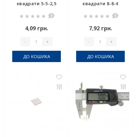
квадрати 5-5-2,5
квадрати 8-8-4
0
0
4,09 грн.
7,92 грн.
-
+
-
+
ДО КОШИКА
ДО КОШИКА