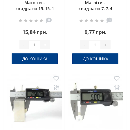
Магніти -
Магніти -
квадрати 15-15-1
квадрати 7-7-4
0
0
15,84 грн.
9,77 грн.
-
+
-
+
ДО КОШИКА
ДО КОШИКА