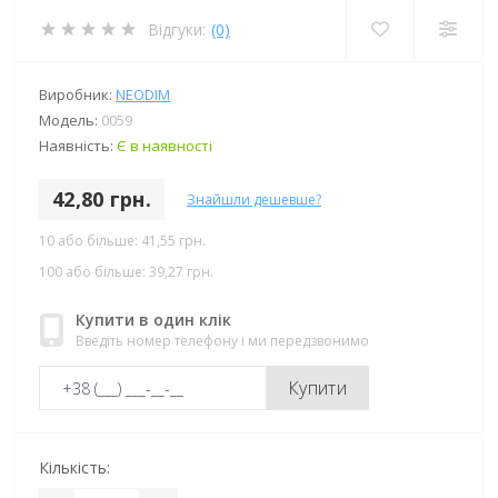
Відгуки:
(0)
Виробник:
NEODIM
Модель:
0059
Наявність:
Є в наявності
42,80 грн.
Знайшли дешевше?
10 або більше: 41,55 грн.
100 або більше: 39,27 грн.
Купити в один клік
Введіть номер телефону і ми передзвонимо
Купити
Кількість: