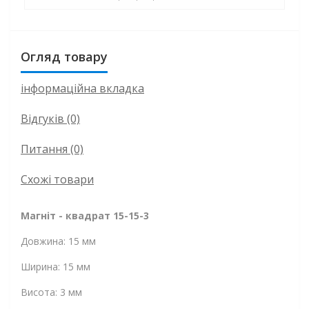
Огляд товару
інформаційна вкладка
Відгуків (0)
Питання
(0)
Схожі товари
Магніт - квадрат 15-15-3
Довжина: 15 мм
Ширина: 15 мм
Висота: 3 мм