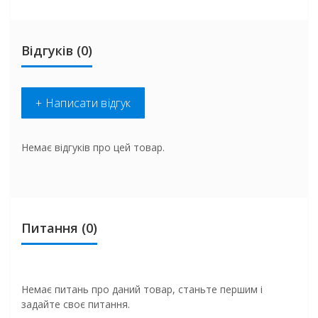
Відгуків (0)
+ Написати відгук
Немає відгуків про цей товар.
Питання
(0)
Немає питань про даний товар, станьте першим і
задайте своє питання.