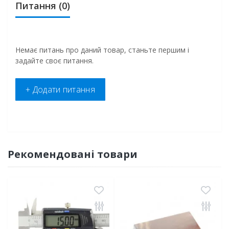
Питання
(0)
Немає питань про даний товар, станьте першим і
задайте своє питання.
+ Додати питання
Рекомендовані товари