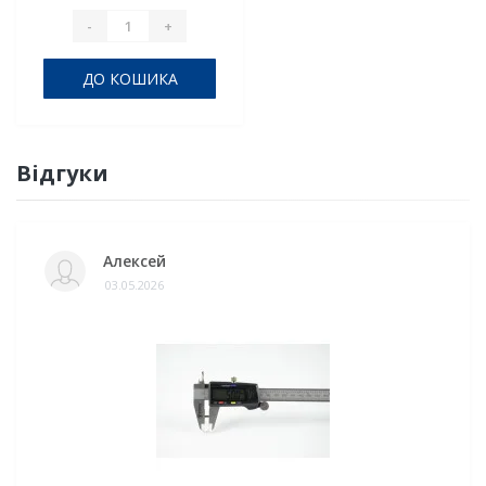
-
+
ДО КОШИКА
Відгуки
Алексей
03.05.2026