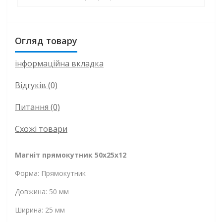
Огляд товару
інформаційна вкладка
Відгуків (0)
Питання
(0)
Схожі товари
Магніт прямокутник 50x25x12
Форма: Прямокутник
Довжина: 50 мм
Ширина: 25 мм