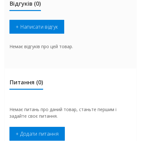
Відгуків (0)
+ Написати відгук
Немає відгуків про цей товар.
Питання
(0)
Немає питань про даний товар, станьте першим і
задайте своє питання.
+ Додати питання