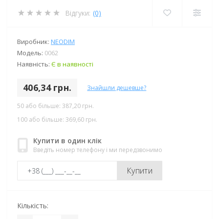
Відгуки:
(0)
Виробник:
NEODIM
Модель:
0062
Наявність:
Є в наявності
406,34 грн.
Знайшли дешевше?
50 або більше: 387,20 грн.
100 або більше: 369,60 грн.
Купити в один клік
Введіть номер телефону і ми передзвонимо
Купити
Кількість: