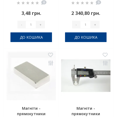
0
0
3,48 грн.
2 340,80 грн.
-
+
-
+
ДО КОШИКА
ДО КОШИКА
Магніти -
Магніти -
прямокутники
прямокутники