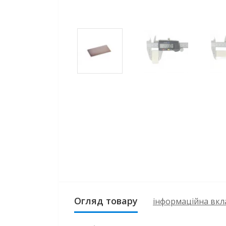
Огляд товару
інформаційна вкл