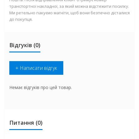
транспортної накладної, за який можна відстежити посилку.
Ми ретельно пакуємо магніти, щоб вони безпечно дісталися
до покупця.
Відгуків (0)
+ Написати відгук
Немає відгуків про цей товар.
Питання
(0)