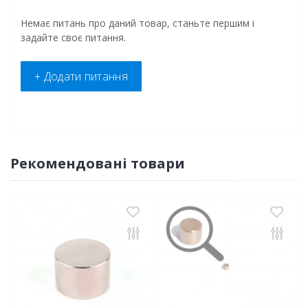
Немає питань про даний товар, станьте першим і
задайте своє питання.
+ Додати питання
Рекомендовані товари