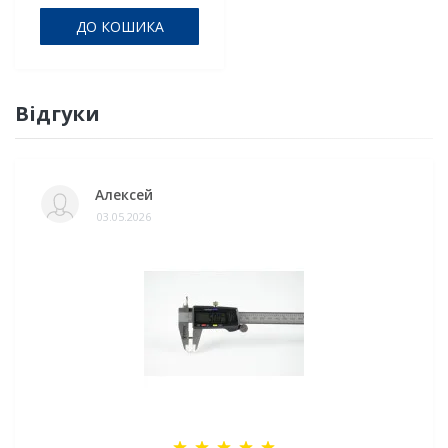
ДО КОШИКА
Відгуки
Алексей
03.05.2026