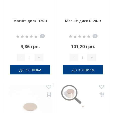
Магніт диск D 5-3
Магніт диск D 20-9
0
0
3,86 грн.
101,20 грн.
-
+
-
+
ДО КОШИКА
ДО КОШИКА