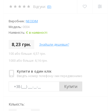
Відгуки:
(0)
Виробник:
NEODIM
Модель:
0004
Наявність:
Є в наявності
8,23 грн.
Знайшли дешевше?
100 або більше: 6,57 грн.
1000 або більше: 6,16 грн.
Купити в один клік
Введіть номер телефону і ми передзвонимо
Купити
Кількість: