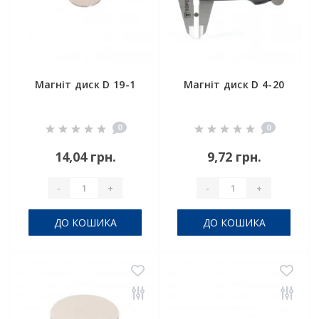
Магніт диск D 19-1
Магніт диск D 4-20
0
0
14,04 грн.
9,72 грн.
-
+
-
+
ДО КОШИКА
ДО КОШИКА