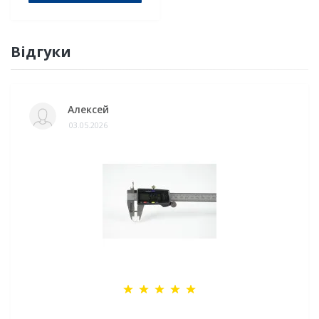
Відгуки
Алексей
03.05.2026