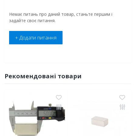
Немає питань про даний товар, станьте першим і
задайте своє питання.
+ Додати питання
Рекомендовані товари