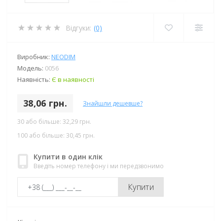
Відгуки:
(0)
Виробник:
NEODIM
Модель:
0056
Наявність:
Є в наявності
38,06 грн.
Знайшли дешевше?
30 або більше: 32,29 грн.
100 або більше: 30,45 грн.
Купити в один клік
Введіть номер телефону і ми передзвонимо
Купити