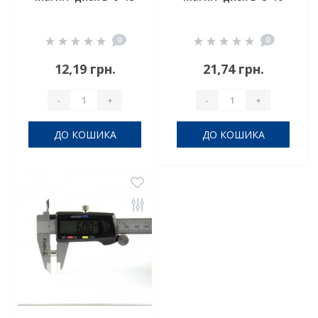
0
0
12,19 грн.
21,74 грн.
-
+
-
+
ДО КОШИКА
ДО КОШИКА