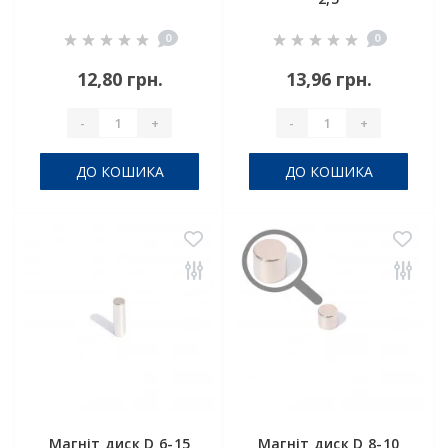
0
0
12,80 грн.
13,96 грн.
-
+
-
+
ДО КОШИКА
ДО КОШИКА
Магніт диск D 6-15
Магніт диск D 8-10