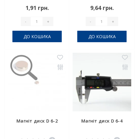
1,91 грн.
9,64 грн.
-
+
-
+
ДО КОШИКА
ДО КОШИКА
Магніт диск D 6-2
Магніт диск D 6-4