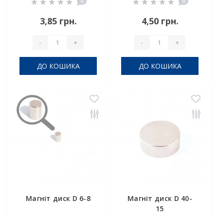
0
0
3,85 грн.
4,50 грн.
-
+
-
+
ДО КОШИКА
ДО КОШИКА
Магніт диск D 6-8
Магніт диск D 40-
15