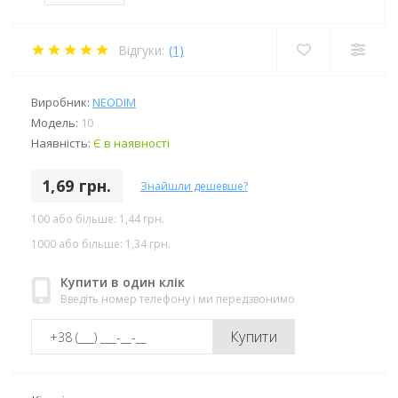
Відгуки:
(1)
Виробник:
NEODIM
Модель:
10
Наявність:
Є в наявності
1,69 грн.
Знайшли дешевше?
100 або більше: 1,44 грн.
1000 або більше: 1,34 грн.
Купити в один клік
Введіть номер телефону і ми передзвонимо
Купити