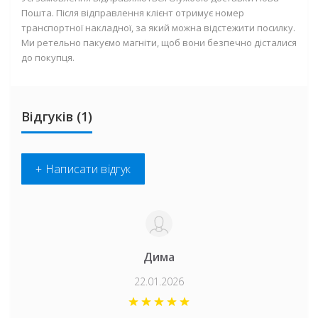
Пошта. Після відправлення клієнт отримує номер
транспортної накладної, за який можна відстежити посилку.
Ми ретельно пакуємо магніти, щоб вони безпечно дісталися
до покупця.
Відгуків (1)
+ Написати відгук
Дима
22.01.2026