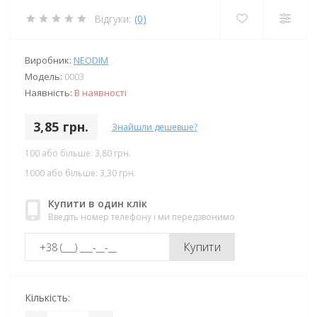
Відгуки:
(0)
Виробник:
NEODIM
Модель:
0003
Наявність:
В наявності
3,85 грн.
Знайшли дешевше?
100 або більше: 3,80 грн.
1000 або більше: 3,30 грн.
Купити в один клік
Введіть номер телефону і ми передзвонимо
Купити
Кількість: