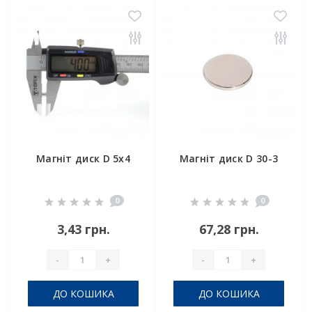
Магніт диск D 5х4
Магніт диск D 30-3
0
0
3,43 грн.
67,28 грн.
-
+
-
+
ДО КОШИКА
ДО КОШИКА