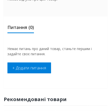
Питання
(0)
Немає питань про даний товар, станьте першим і
задайте своє питання.
+ Додати питання
Рекомендовані товари