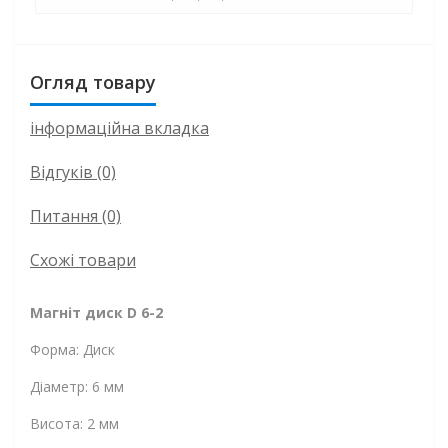
Огляд товару
інформаційна вкладка
Відгуків (0)
Питання
(0)
Схожі товари
Магніт диск D 6-2
Форма: Диск
Діаметр: 6 мм
Висота: 2 мм