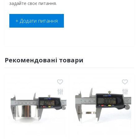
задайте своє питання.
+ Додати питання
Рекомендовані товари