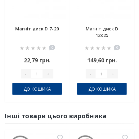
Магніт диск D 7-20
Магніт диск D
12x25
0
0
22,79 грн.
149,60 грн.
-
+
-
+
ДО КОШИКА
ДО КОШИКА
Інші товари цього виробника