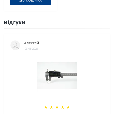
ДО КОШИКА
Відгуки
Алексей
03.05.2026