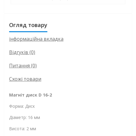
Огляд товару
інформаційна вкладка
Відгуків (0)
Питання
(0)
Схожі товари
Магніт диск D 16-2
Форма: Диск
Діаметр: 16 мм
Висота: 2 мм