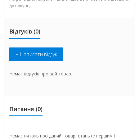
до покупця.
Відгуків (0)
+ Написати відгук
Немає відгуків про цей товар.
Питання
(0)
Немає питань про даний товар, станьте першим і