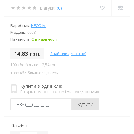
Відгуки:
(0)
Виробник:
NEODIM
Модель:
0008
Наявність:
Є в наявності
14,83 грн.
Знайшли дешевше?
100 або більше: 12,54 грн.
1000 або більше: 11,83 грн.
Купити в один клік
Введіть номер телефону і ми передзвонимо
Купити
Кількість: