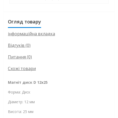
Огляд товару
інформаційна вкладка
Відгуків (0)
Питання
(0)
Схожі товари
Магніт диск D 12x25
Форма: Диск
Діаметр: 12 мм
Висота: 25 мм