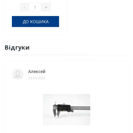
-
+
ДО КОШИКА
Відгуки
Алексей
03.05.2026