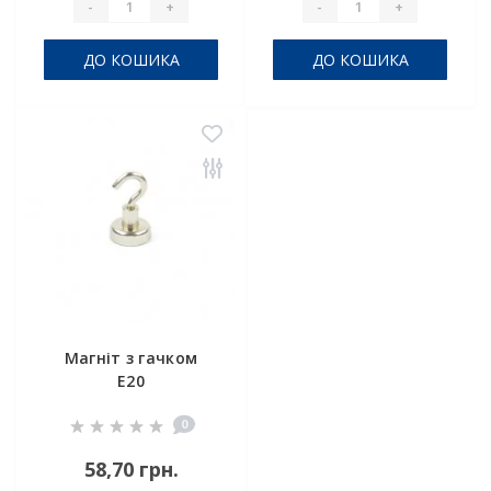
-
+
-
+
ДО КОШИКА
ДО КОШИКА
Магніт з гачком
E20
0
58,70 грн.