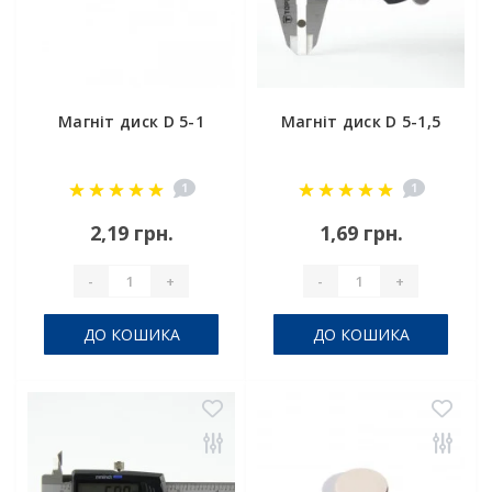
Магніт диск D 5-1
Магніт диск D 5-1,5
1
1
2,19 грн.
1,69 грн.
-
+
-
+
ДО КОШИКА
ДО КОШИКА