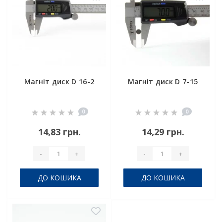
Магніт диск D 16-2
Магніт диск D 7-15
0
0
14,83 грн.
14,29 грн.
-
+
-
+
ДО КОШИКА
ДО КОШИКА