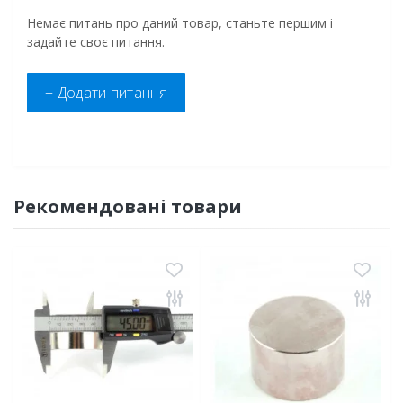
Немає питань про даний товар, станьте першим і
задайте своє питання.
+ Додати питання
Рекомендовані товари