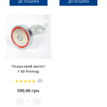
ДО КОШИКА
ДО КОШИКА
Пошуковий магніт
F 80 Premag
1
590,00 грн.
-
+