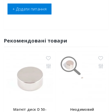
+ Додати питання
Рекомендовані товари
Магніт диск D 50-
Неодимовий