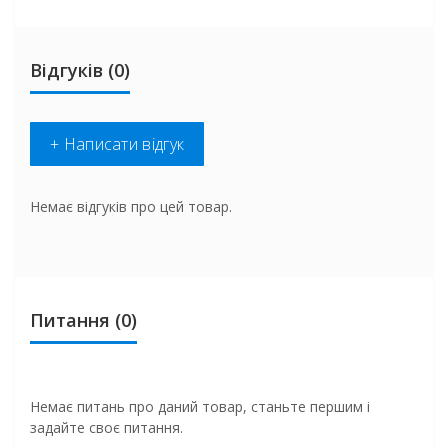
Відгуків (0)
+ Написати відгук
Немає відгуків про цей товар.
Питання
(0)
Немає питань про даний товар, станьте першим і
задайте своє питання.