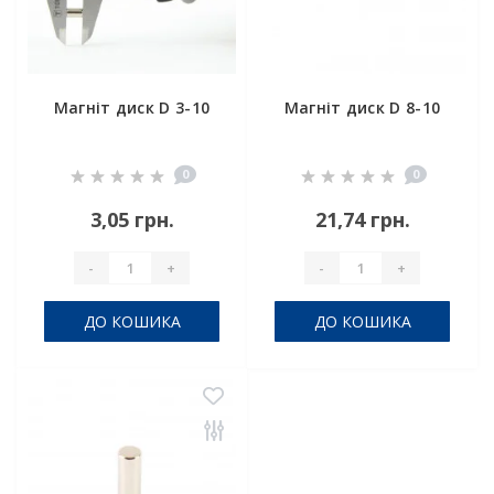
Магніт диск D 3-10
Магніт диск D 8-10
0
0
3,05 грн.
21,74 грн.
-
+
-
+
ДО КОШИКА
ДО КОШИКА