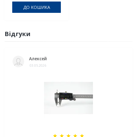
ДО КОШИКА
Відгуки
Алексей
03.05.2026