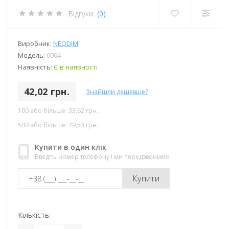
Відгуки:
(0)
Виробник:
NEODIM
Модель:
0004
Наявність:
Є в наявності
42,02 грн.
Знайшли дешевше?
100 або більше: 33,62 грн.
500 або більше: 29,53 грн.
Купити в один клік
Введіть номер телефону і ми передзвонимо
Купити
Кількість: