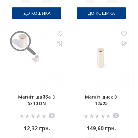
ДО КОШИКА
ДО КОШИКА
Магніт шайба D
Магніт диск D
5x10 DN
12x25
0
0
12,32 грн.
149,60 грн.