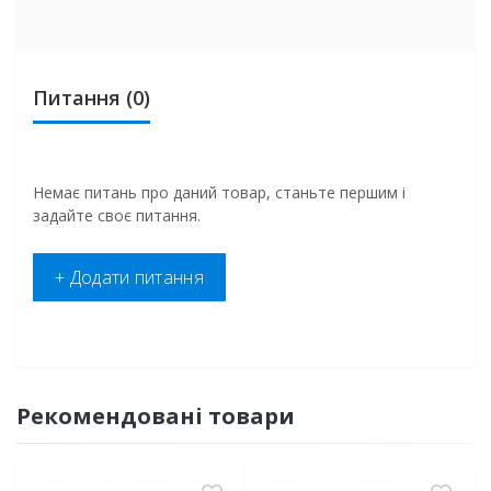
Питання
(0)
Немає питань про даний товар, станьте першим і
задайте своє питання.
+ Додати питання
Рекомендовані товари