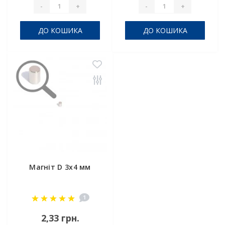
-
+
-
+
ДО КОШИКА
ДО КОШИКА
Магніт D 3х4 мм
1
2,33 грн.