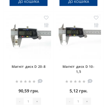
ДО КОШИКА
ДО КОШИКА
Магніт диск D 20-8
Магніт диск D 10-
1,5
0
0
90,59 грн.
5,12 грн.
-
+
-
+