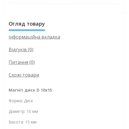
Огляд товару
інформаційна вкладка
Відгуків (0)
Питання
(0)
Схожі товари
Магніт диск D 10х15
Форма: Диск
Діаметр: 10 мм
Висота: 15 мм