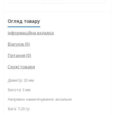
Огляд товару
інформаційна вкладка
Відгуків (0)
Питання
(0)
Схожі товари
Діаметр: 20 мм
Висота: 3 мм
Напрямок намагнічування: аксіальне
Вага: 7,20 гр