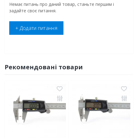
Немає питань про даний товар, станьте першим і
задайте своє питання.
+ Додати питання
Рекомендовані товари