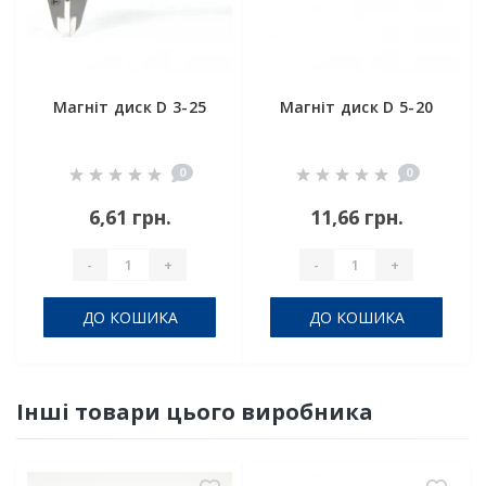
Магніт диск D 3-25
Магніт диск D 5-20
0
0
6,61 грн.
11,66 грн.
-
+
-
+
ДО КОШИКА
ДО КОШИКА
Інші товари цього виробника