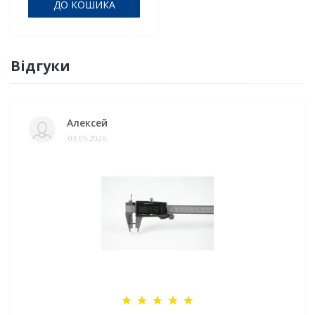
ДО КОШИКА
Відгуки
Алексей
03.05.2026