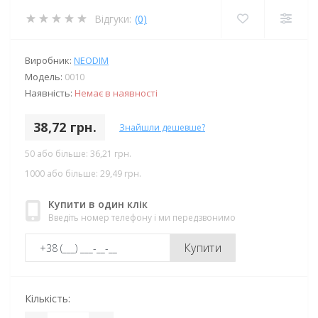
Відгуки:
(0)
Виробник:
NEODIM
Модель:
0010
Наявність:
Немає в наявності
38,72 грн.
Знайшли дешевше?
50 або більше: 36,21 грн.
1000 або більше: 29,49 грн.
Купити в один клік
Введіть номер телефону і ми передзвонимо
Купити
Кількість: