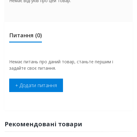
Немає відгуків про цей товар.
Питання
(0)
Немає питань про даний товар, станьте першим і
задайте своє питання.
+ Додати питання
Рекомендовані товари