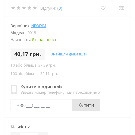
Відгуки:
(0)
Виробник:
NEODIM
Модель:
0018
Наявність:
Є в наявності
40,17 грн.
Знайшли дешевше?
10 або більше: 37,39 грн.
100 або більше: 32,11 грн.
Купити в один клік
Введіть номер телефону і ми передзвонимо
Купити
Кількість: