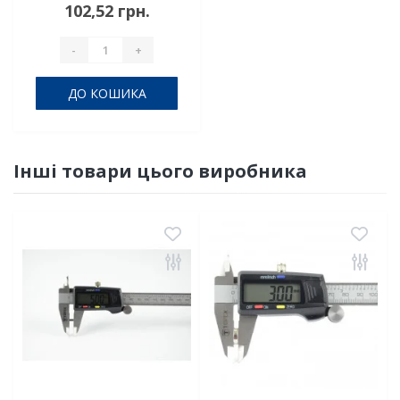
102,52 грн.
-
+
ДО КОШИКА
Інші товари цього виробника