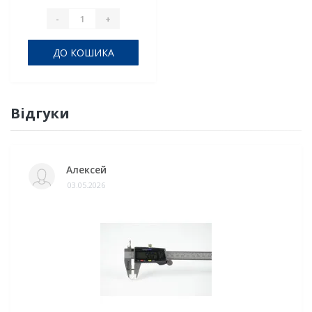
-
+
ДО КОШИКА
Відгуки
Алексей
03.05.2026