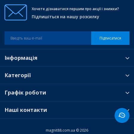
Хочете дізнаватися першим про акції і знижки?
Підпишіться на нашу розсилку
Підписатися
Інформація
Категорії
Графік роботи
Наші контакти
magnit88.com.ua © 2026