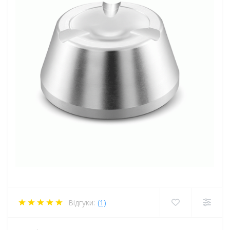
Відгуки:
(1)