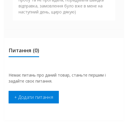
відправка, замовлення було вже в мене на
наступний день, щиро дякую)
Питання
(0)
Немає питань про даний товар, станьте першим і
задайте своє питання.
+ Додати питання