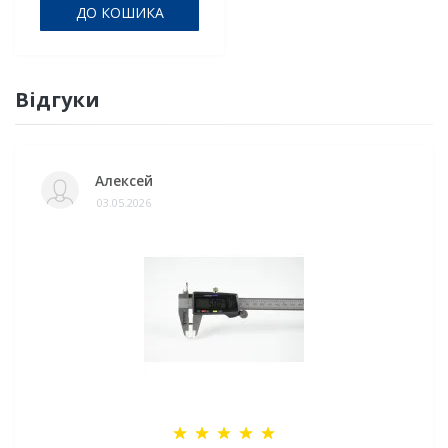
ДО КОШИКА
Відгуки
Алексей
03.05.2026