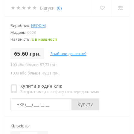
Відгуки:
(0)
Виробник:
NEODIM
Модель:
0008
Наявність:
Є в наявності
65,60 грн.
Знайшли дешевше?
100 або більше: 57,73 грн.
1000 або більше: 49,21 грн.
Купити в один клік
Введіть номер телефону і ми передзвонимо
Купити
Кількість: