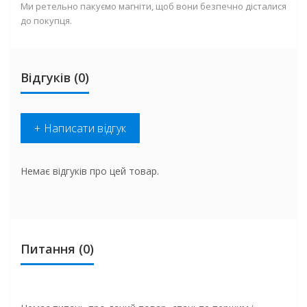
Ми ретельно пакуємо магніти, щоб вони безпечно дісталися
до покупця.
Відгуків (0)
+ Написати відгук
Немає відгуків про цей товар.
Питання
(0)