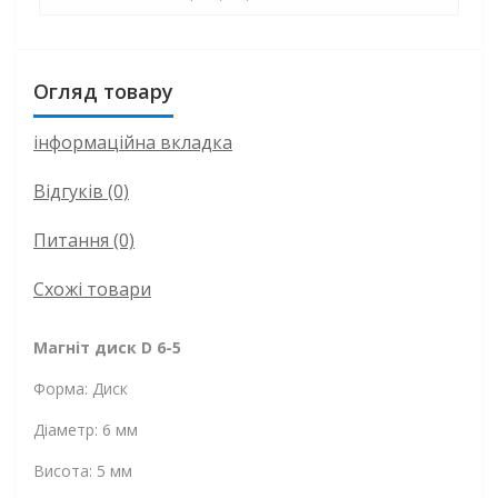
Огляд товару
інформаційна вкладка
Відгуків (0)
Питання
(0)
Схожі товари
Магніт диск D 6-5
Форма: Диск
Діаметр: 6 мм
Висота: 5 мм