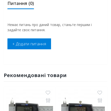
Питання
(0)
Немає питань про даний товар, станьте першим і
задайте своє питання.
+ Додати питання
Рекомендовані товари