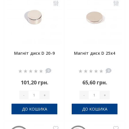
Магніт диск D 20-9
Магніт диск D 25x4
0
0
101,20 грн.
65,60 грн.
-
+
-
+
ДО КОШИКА
ДО КОШИКА