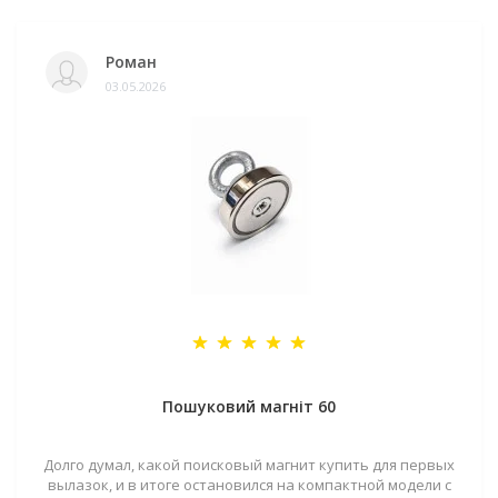
Роман
03.05.2026
Пошуковий магніт 60
Долго думал, какой поисковый магнит купить для первых
вылазок, и в итоге остановился на компактной модели с