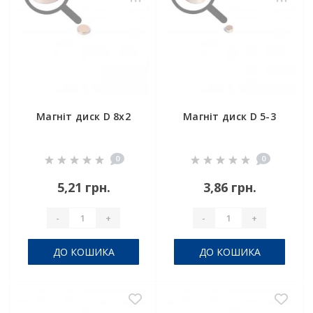
Магніт диск D 8x2
Магніт диск D 5-3
0
0
5,21 грн.
3,86 грн.
-
+
-
+
ДО КОШИКА
ДО КОШИКА