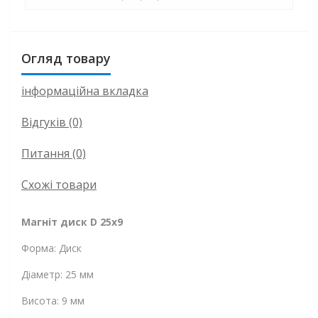
Огляд товару
інформаційна вкладка
Відгуків (0)
Питання
(0)
Схожі товари
Магніт диск D 25x9
Форма: Диск
Діаметр: 25 мм
Висота: 9 мм