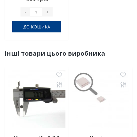
-
+
ДО КОШИКА
Інші товари цього виробника