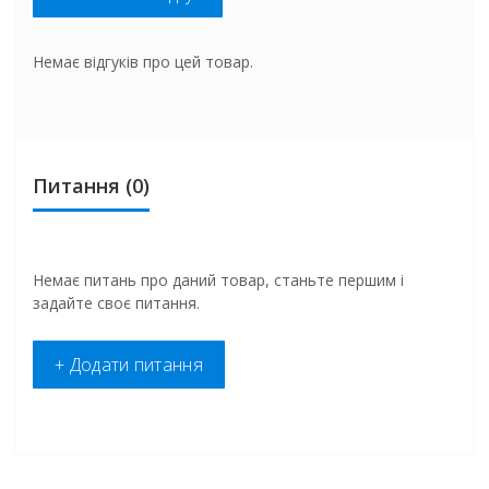
Немає відгуків про цей товар.
Питання
(0)
Немає питань про даний товар, станьте першим і
задайте своє питання.
+ Додати питання