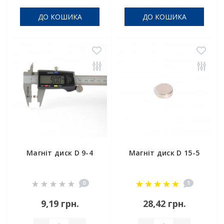
ДО КОШИКА
ДО КОШИКА
Магніт диск D 9-4
Магніт диск D 15-5
0
1
9,19 грн.
28,42 грн.