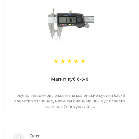
Магніт куб 6-6-6
Покупал неодимовые магниты маленькие кубики 6х6х6,
качество отличное, магниты очень мощные для своего
размера. Советую сайт. ..
Олег