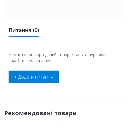
Питання
(0)
Немає питань про даний товар, станьте першим і
задайте своє питання.
+ Додати питання
Рекомендовані товари