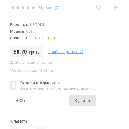
Відгуки:
(0)
Виробник:
NEODIM
Модель:
0018
Наявність:
Є в наявності
58,70 грн.
Знайшли дешевше?
25 або більше: 54,63 грн.
100 або більше: 41,81 грн.
Купити в один клік
Введіть номер телефону і ми передзвонимо
Купити
Кількість: