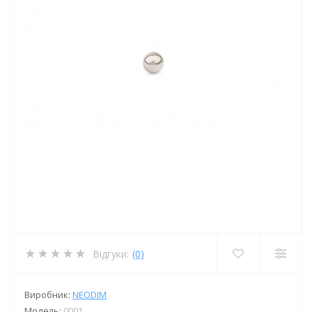
Відгуки:
(0)
Виробник:
NEODIM
Модель:
0001