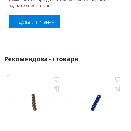
задайте своє питання.
+ Додати питання
Рекомендовані товари