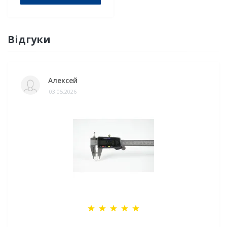
Відгуки
Алексей
03.05.2026